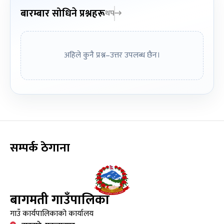
बारम्बार सोधिने प्रश्नहरू
थप
अहिले कुनै प्रश्न–उत्तर उपलब्ध छैन।
सम्पर्क ठेगाना
बागमती गाउँपालिका
गाउँ कार्यपालिकाको कार्यालय